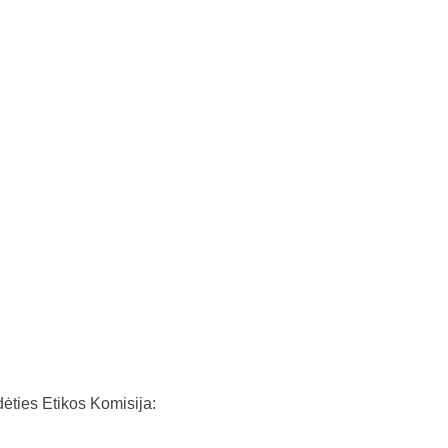
dėties Etikos Komisija: