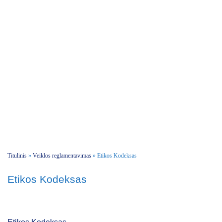
Titulinis
»
Veiklos reglamentavimas
»
Etikos Kodeksas
Etikos Kodeksas